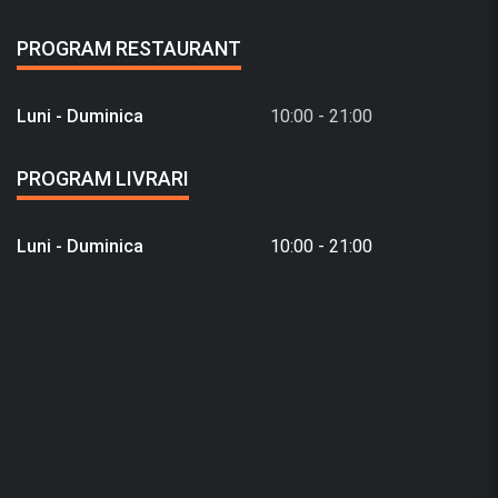
PROGRAM RESTAURANT
Luni - Duminica
10:00 - 21:00
PROGRAM LIVRARI
Luni - Duminica
10:00 - 21:00