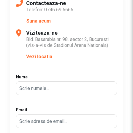
Contacteaza-ne
Telefon: 0746 69 6666
Suna acum
Viziteaza-ne
Bld. Basarabia nr. 98, sector 2, Bucuresti
(vis-a-vis de Stadionul Arena Nationala)
Vezi locatia
Nume
Email