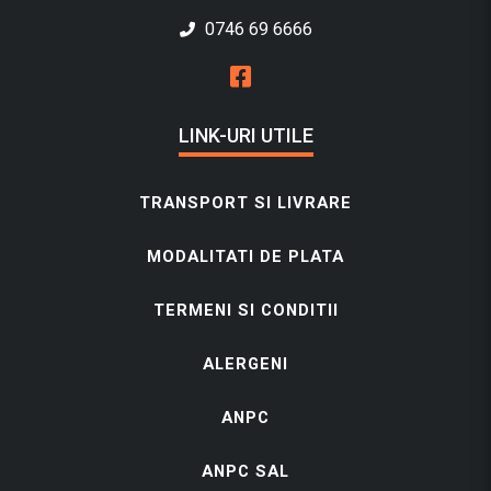
0746 69 6666
LINK-URI UTILE
TRANSPORT SI LIVRARE
MODALITATI DE PLATA
TERMENI SI CONDITII
ALERGENI
ANPC
ANPC SAL