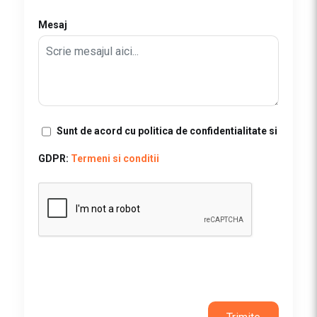
Mesaj
Sunt de acord cu politica de confidentialitate si
GDPR:
Termeni si conditii