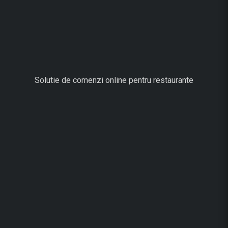
Solutie de comenzi online pentru restaurante