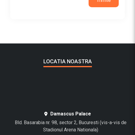
LOCATIA NOASTRA
Damascus Palace
Bld. Basarabia nr. 98, sector 2, Bucuresti (vis-a-vis de
Stadionul Arena Nationala)