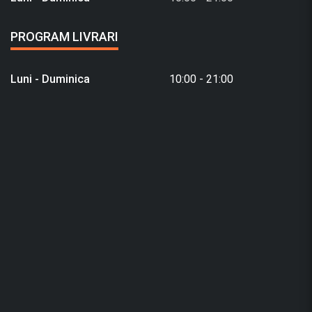
PROGRAM LIVRARI
Luni - Duminica
10:00 - 21:00