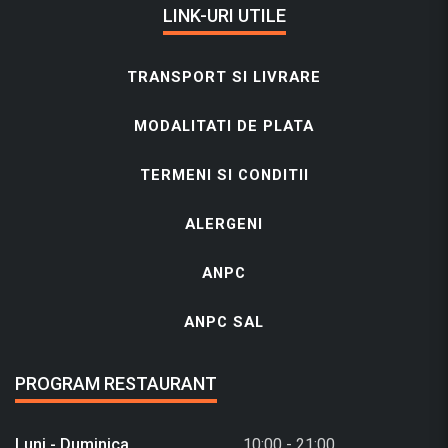
LINK-URI UTILE
TRANSPORT SI LIVRARE
MODALITATI DE PLATA
TERMENI SI CONDITII
ALERGENI
ANPC
ANPC SAL
PROGRAM RESTAURANT
Luni - Duminica
10:00 - 21:00