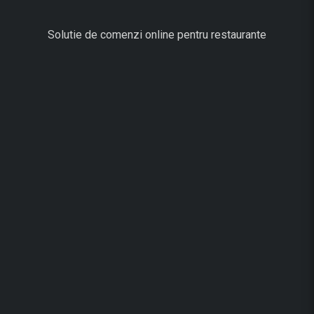
Solutie de comenzi online pentru restaurante