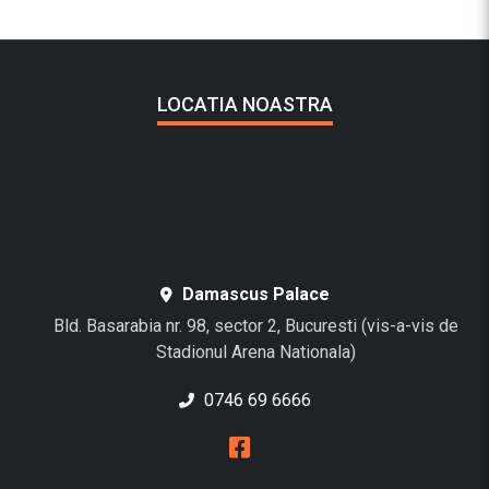
LOCATIA NOASTRA
Damascus Palace
Bld. Basarabia nr. 98, sector 2, Bucuresti (vis-a-vis de
Stadionul Arena Nationala)
0746 69 6666