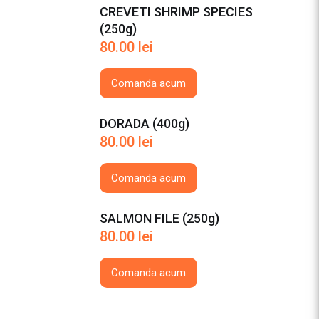
CREVETI SHRIMP SPECIES
(250g)
80.00
lei
Comanda acum
DORADA (400g)
80.00
lei
Comanda acum
SALMON FILE (250g)
80.00
lei
Comanda acum