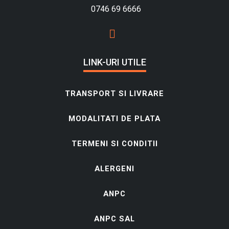
0746 69 6666
LINK-URI UTILE
TRANSPORT SI LIVRARE
MODALITATI DE PLATA
TERMENI SI CONDITII
ALERGENI
ANPC
ANPC SAL