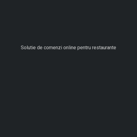
Solutie de comenzi online pentru restaurante