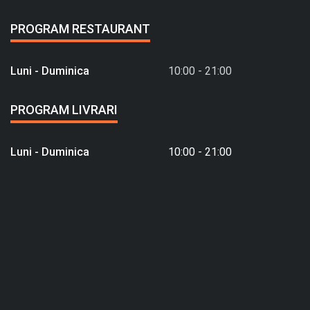
PROGRAM RESTAURANT
Luni - Duminica
10:00 - 21:00
PROGRAM LIVRARI
Luni - Duminica
10:00 - 21:00