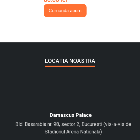
Comanda acum
LOCATIA NOASTRA
Damascus Palace
Bld. Basarabia nr. 98, sector 2, Bucuresti (vis-a-vis de
Stadionul Arena Nationala)