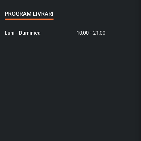
PROGRAM LIVRARI
Luni - Duminica
10:00 - 21:00