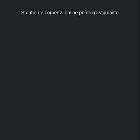
Solutie de comenzi online pentru restaurante