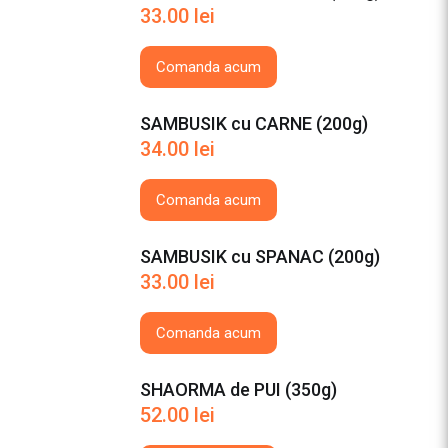
33.00
lei
Comanda acum
SAMBUSIK cu CARNE (200g)
34.00
lei
Comanda acum
SAMBUSIK cu SPANAC (200g)
33.00
lei
Comanda acum
SHAORMA de PUI (350g)
52.00
lei