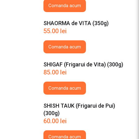
Comanda acum
SHAORMA de VITA (350g)
55.00
lei
Comanda acum
SHIGAF (Frigarui de Vita) (300g)
85.00
lei
Comanda acum
SHISH TAUK (Frigarui de Pui)
(300g)
60.00
lei
Comanda acum