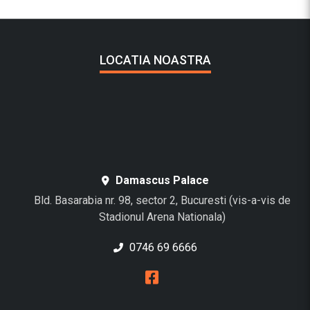
LOCATIA NOASTRA
Damascus Palace
Bld. Basarabia nr. 98, sector 2, Bucuresti (vis-a-vis de
Stadionul Arena Nationala)
0746 69 6666