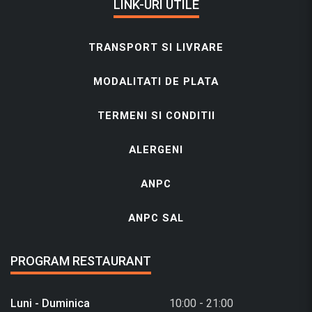
LINK-URI UTILE
TRANSPORT SI LIVRARE
MODALITATI DE PLATA
TERMENI SI CONDITII
ALERGENI
ANPC
ANPC SAL
PROGRAM RESTAURANT
Luni - Duminica
10:00 - 21:00