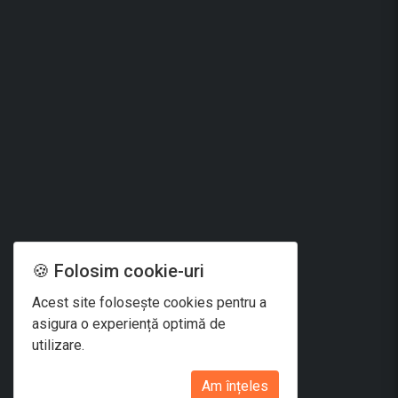
🍪 Folosim cookie-uri
Acest site folosește cookies pentru a
asigura o experiență optimă de
utilizare.
Am înțeles