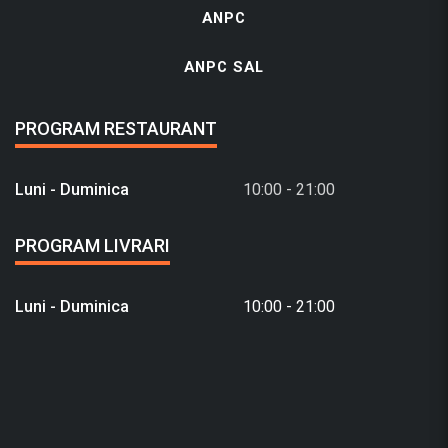
ANPC
ANPC SAL
PROGRAM RESTAURANT
Luni - Duminica
10:00 - 21:00
PROGRAM LIVRARI
Luni - Duminica
10:00 - 21:00