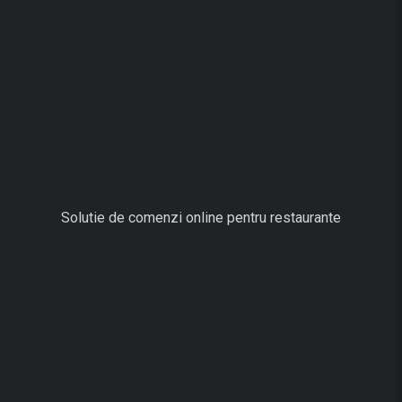
Solutie de comenzi online pentru restaurante