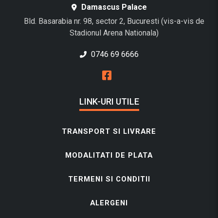
Damascus Palace
Bld. Basarabia nr. 98, sector 2, Bucuresti (vis-a-vis de
Stadionul Arena Nationala)
0746 69 6666
LINK-URI UTILE
TRANSPORT SI LIVRARE
MODALITATI DE PLATA
TERMENI SI CONDITII
ALERGENI