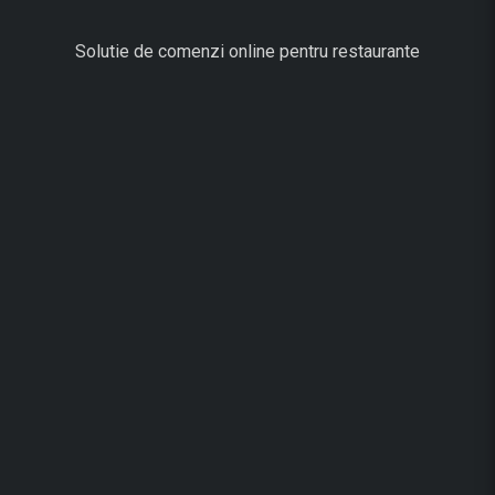
Solutie de comenzi online pentru restaurante