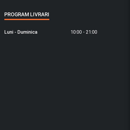
PROGRAM LIVRARI
Luni - Duminica
10:00 - 21:00