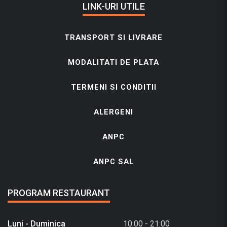
LINK-URI UTILE
TRANSPORT SI LIVRARE
MODALITATI DE PLATA
TERMENI SI CONDITII
ALERGENI
ANPC
ANPC SAL
PROGRAM RESTAURANT
Luni - Duminica
10:00 - 21:00