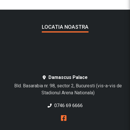
LOCATIA NOASTRA
Damascus Palace
Bld. Basarabia nr. 98, sector 2, Bucuresti (vis-a-vis de
Stadionul Arena Nationala)
0746 69 6666