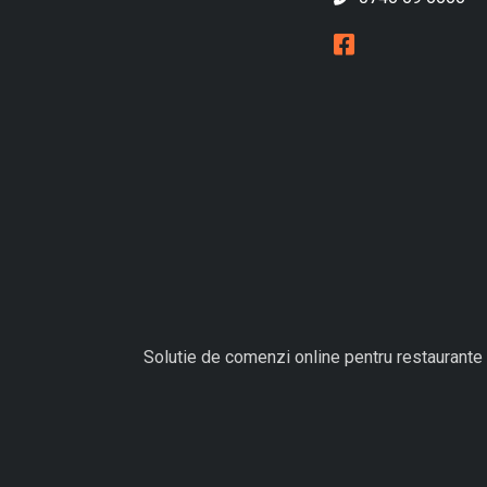
Solutie de comenzi online pentru restaurante