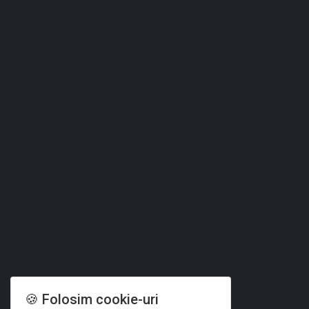
🍪 Folosim cookie-uri