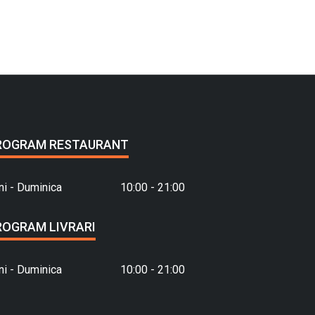
ROGRAM RESTAURANT
ni - Duminica
10:00 - 21:00
ROGRAM LIVRARI
ni - Duminica
10:00 - 21:00