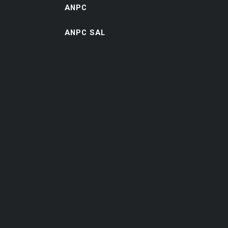
ANPC
ANPC SAL